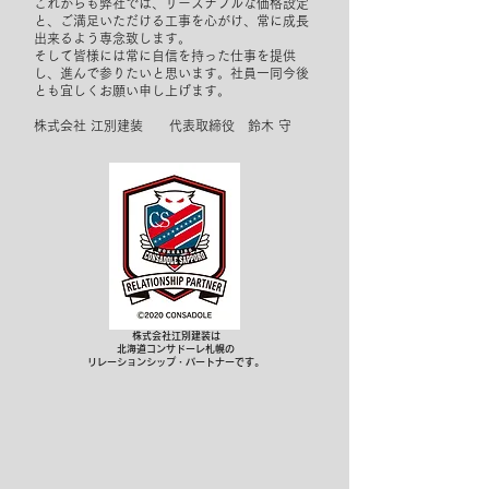
これからも弊社では、リーズナブルな価格設定
と、ご満足いただける工事を心がけ、常に成長
出来るよう専念致します。
そして皆様には常に自信を持った仕事を提供
し、進んで参りたいと思います。社員一同今後
とも宜しくお願い申し上げます。
株式会社 江別建装 代表取締役 鈴木 守
株式会社江別建装は
北海道コンサドーレ札幌の
リレーションシップ・パートナーです。