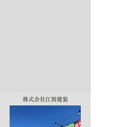
株式会社江別建装