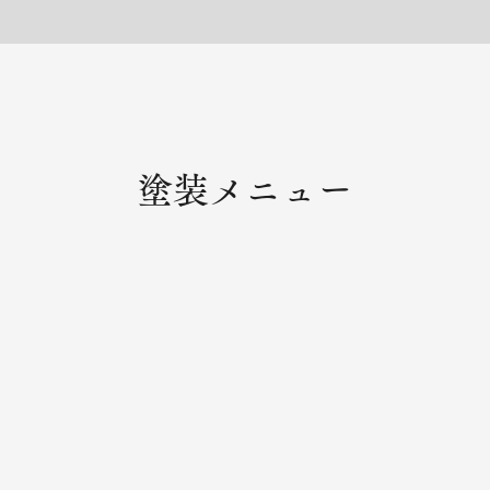
塗装メニュー