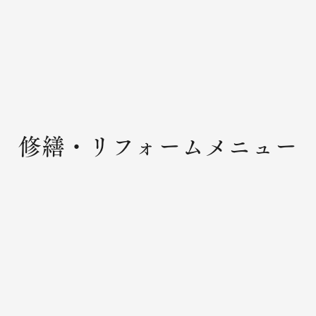
修繕・リフォームメニュー